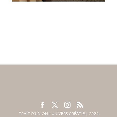
TRAIT D'UNION - UNIVERS CRÉATIF | 2024